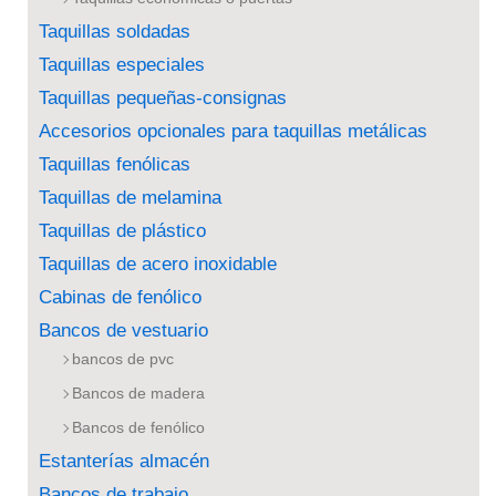
Taquillas soldadas
Taquillas especiales
Taquillas pequeñas-consignas
Accesorios opcionales para taquillas metálicas
Taquillas fenólicas
Taquillas de melamina
Taquillas de plástico
Taquillas de acero inoxidable
Cabinas de fenólico
Bancos de vestuario
bancos de pvc
Bancos de madera
Bancos de fenólico
Estanterías almacén
Bancos de trabajo