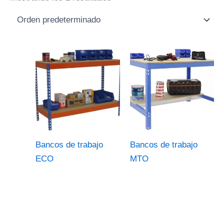
Bancos de trabajo
Bancos de trabajo
ECO
MTO