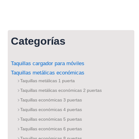
Categorías
Taquillas cargador para móviles
Taquillas metálicas económicas
Taquillas metálicas 1 puerta
Taquillas metálicas económicas 2 puertas
Taquillas económicas 3 puertas
Taquillas económicas 4 puertas
Taquillas económicas 5 puertas
Taquillas económicas 6 puertas
Taquillas económicas 8 puertas