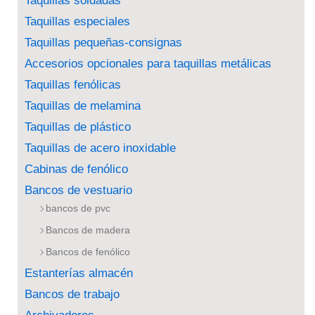
Taquillas soldadas
Taquillas especiales
Taquillas pequeñas-consignas
Accesorios opcionales para taquillas metálicas
Taquillas fenólicas
Taquillas de melamina
Taquillas de plástico
Taquillas de acero inoxidable
Cabinas de fenólico
Bancos de vestuario
bancos de pvc
Bancos de madera
Bancos de fenólico
Estanterías almacén
Bancos de trabajo