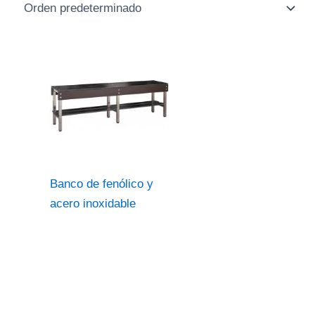
Banco de fenólico y
acero inoxidable