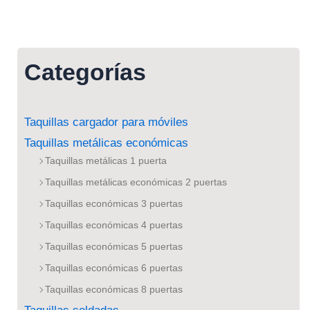
Categorías
Taquillas cargador para móviles
Taquillas metálicas económicas
Taquillas metálicas 1 puerta
Taquillas metálicas económicas 2 puertas
Taquillas económicas 3 puertas
Taquillas económicas 4 puertas
Taquillas económicas 5 puertas
Taquillas económicas 6 puertas
Taquillas económicas 8 puertas