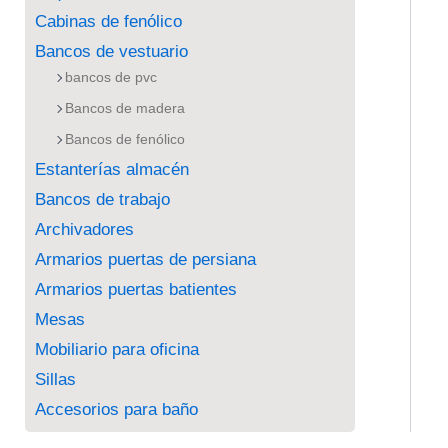
Cabinas de fenólico
Bancos de vestuario
bancos de pvc
Bancos de madera
Bancos de fenólico
Estanterías almacén
Bancos de trabajo
Archivadores
Armarios puertas de persiana
Armarios puertas batientes
Mesas
Mobiliario para oficina
Sillas
Accesorios para baño