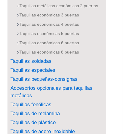
Taquillas metálicas económicas 2 puertas
Taquillas económicas 3 puertas
Taquillas económicas 4 puertas
Taquillas económicas 5 puertas
Taquillas económicas 6 puertas
Taquillas económicas 8 puertas
Taquillas soldadas
Taquillas especiales
Taquillas pequeñas-consignas
Accesorios opcionales para taquillas
metálicas
Taquillas fenólicas
Taquillas de melamina
Taquillas de plástico
Taquillas de acero inoxidable