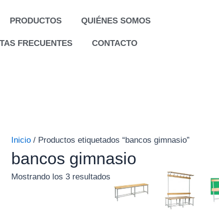
PRODUCTOS
QUIÉNES SOMOS
TAS FRECUENTES
CONTACTO
Inicio
/ Productos etiquetados “bancos gimnasio”
bancos gimnasio
Mostrando los 3 resultados