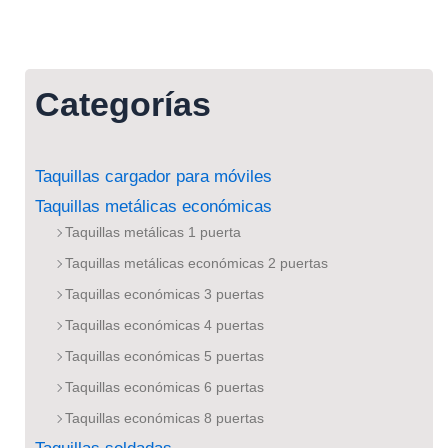
Categorías
Taquillas cargador para móviles
Taquillas metálicas económicas
Taquillas metálicas 1 puerta
Taquillas metálicas económicas 2 puertas
Taquillas económicas 3 puertas
Taquillas económicas 4 puertas
Taquillas económicas 5 puertas
Taquillas económicas 6 puertas
Taquillas económicas 8 puertas