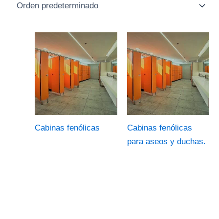
Cabinas fenólicas
Cabinas fenólicas
para aseos y duchas.