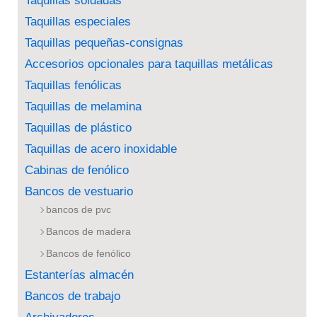
Taquillas soldadas
Taquillas especiales
Taquillas pequeñas-consignas
Accesorios opcionales para taquillas metálicas
Taquillas fenólicas
Taquillas de melamina
Taquillas de plástico
Taquillas de acero inoxidable
Cabinas de fenólico
Bancos de vestuario
bancos de pvc
Bancos de madera
Bancos de fenólico
Estanterías almacén
Bancos de trabajo