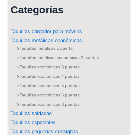
Categorías
Taquillas cargador para móviles
Taquillas metálicas económicas
Taquillas metálicas 1 puerta
Taquillas metálicas económicas 2 puertas
Taquillas económicas 3 puertas
Taquillas económicas 4 puertas
Taquillas económicas 5 puertas
Taquillas económicas 6 puertas
Taquillas económicas 8 puertas
Taquillas soldadas
Taquillas especiales
Taquillas pequeñas-consignas