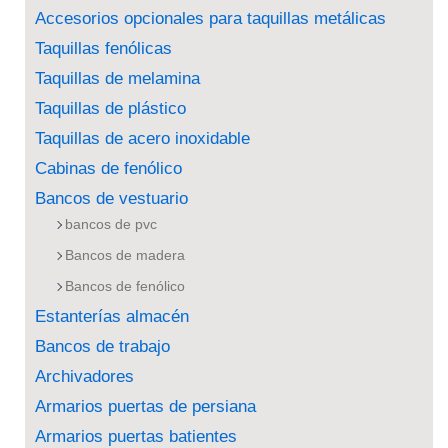
Accesorios opcionales para taquillas metálicas
Taquillas fenólicas
Taquillas de melamina
Taquillas de plástico
Taquillas de acero inoxidable
Cabinas de fenólico
Bancos de vestuario
bancos de pvc
Bancos de madera
Bancos de fenólico
Estanterías almacén
Bancos de trabajo
Archivadores
Armarios puertas de persiana
Armarios puertas batientes