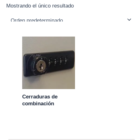
Mostrando el único resultado
Cerraduras de
combinación