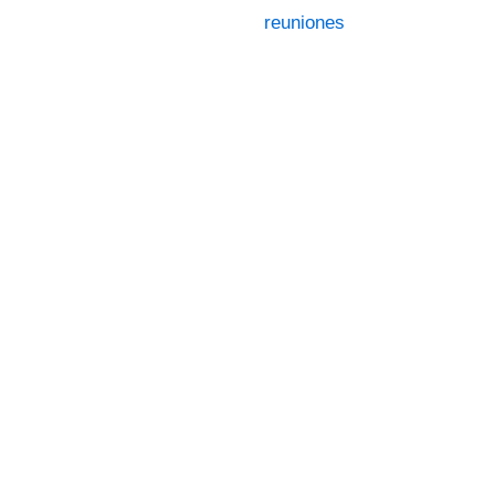
reuniones