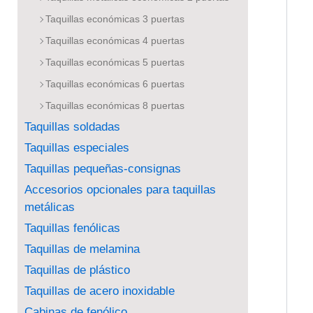
Taquillas económicas 3 puertas
Taquillas económicas 4 puertas
Taquillas económicas 5 puertas
Taquillas económicas 6 puertas
Taquillas económicas 8 puertas
Taquillas soldadas
Taquillas especiales
Taquillas pequeñas-consignas
Accesorios opcionales para taquillas
metálicas
Taquillas fenólicas
Taquillas de melamina
Taquillas de plástico
Taquillas de acero inoxidable
Cabinas de fenólico