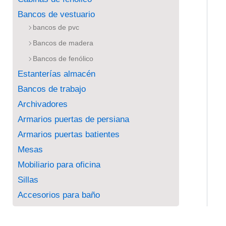
Bancos de vestuario
bancos de pvc
Bancos de madera
Bancos de fenólico
Estanterías almacén
Bancos de trabajo
Archivadores
Armarios puertas de persiana
Armarios puertas batientes
Mesas
Mobiliario para oficina
Sillas
Accesorios para baño