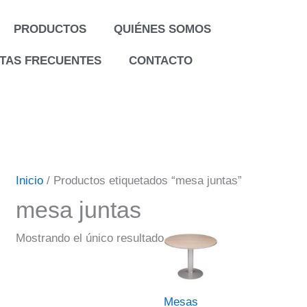
PRODUCTOS
QUIÉNES SOMOS
TAS FRECUENTES
CONTACTO
Inicio
/ Productos etiquetados “mesa juntas”
mesa juntas
Mostrando el único resultado
Mesas