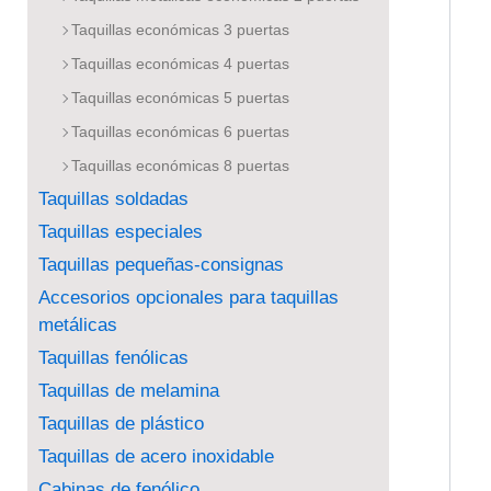
Taquillas económicas 3 puertas
Taquillas económicas 4 puertas
Taquillas económicas 5 puertas
Taquillas económicas 6 puertas
Taquillas económicas 8 puertas
Taquillas soldadas
Taquillas especiales
Taquillas pequeñas-consignas
Accesorios opcionales para taquillas
metálicas
Taquillas fenólicas
Taquillas de melamina
Taquillas de plástico
Taquillas de acero inoxidable
Cabinas de fenólico