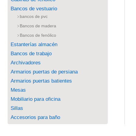
Bancos de vestuario
bancos de pvc
Bancos de madera
Bancos de fenólico
Estanterías almacén
Bancos de trabajo
Archivadores
Armarios puertas de persiana
Armarios puertas batientes
Mesas
Mobiliario para oficina
Sillas
Accesorios para baño