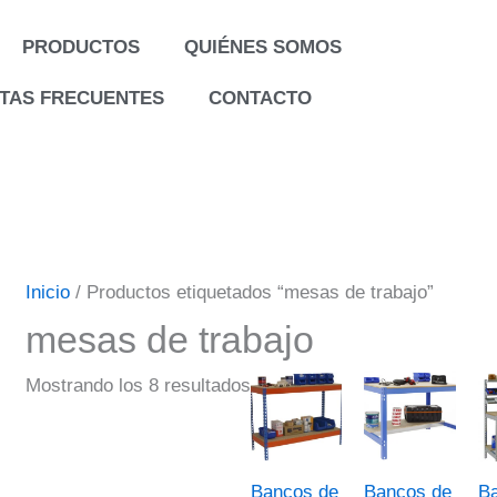
PRODUCTOS
QUIÉNES SOMOS
TAS FRECUENTES
CONTACTO
Inicio
/ Productos etiquetados “mesas de trabajo”
mesas de trabajo
Mostrando los 8 resultados
Bancos de
Bancos de
B