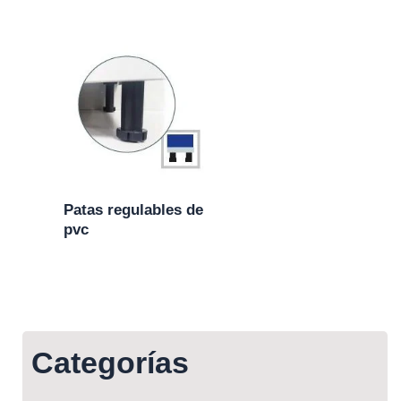
Patas regulables de
pvc
Categorías