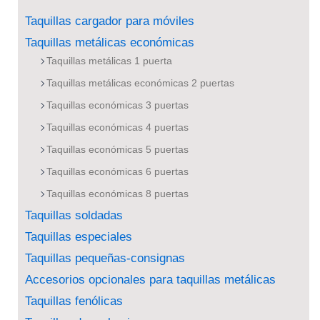
Taquillas cargador para móviles
Taquillas metálicas económicas
Taquillas metálicas 1 puerta
Taquillas metálicas económicas 2 puertas
Taquillas económicas 3 puertas
Taquillas económicas 4 puertas
Taquillas económicas 5 puertas
Taquillas económicas 6 puertas
Taquillas económicas 8 puertas
Taquillas soldadas
Taquillas especiales
Taquillas pequeñas-consignas
Accesorios opcionales para taquillas metálicas
Taquillas fenólicas