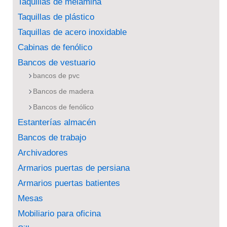
Taquillas de melamina
Taquillas de plástico
Taquillas de acero inoxidable
Cabinas de fenólico
Bancos de vestuario
bancos de pvc
Bancos de madera
Bancos de fenólico
Estanterías almacén
Bancos de trabajo
Archivadores
Armarios puertas de persiana
Armarios puertas batientes
Mesas
Mobiliario para oficina