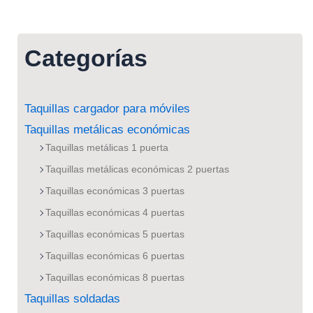
Categorías
Taquillas cargador para móviles
Taquillas metálicas económicas
Taquillas metálicas 1 puerta
Taquillas metálicas económicas 2 puertas
Taquillas económicas 3 puertas
Taquillas económicas 4 puertas
Taquillas económicas 5 puertas
Taquillas económicas 6 puertas
Taquillas económicas 8 puertas
Taquillas soldadas