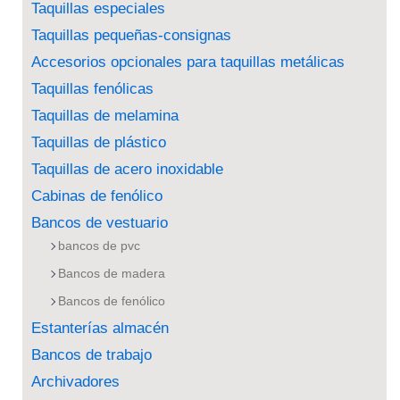
Taquillas especiales
Taquillas pequeñas-consignas
Accesorios opcionales para taquillas metálicas
Taquillas fenólicas
Taquillas de melamina
Taquillas de plástico
Taquillas de acero inoxidable
Cabinas de fenólico
Bancos de vestuario
bancos de pvc
Bancos de madera
Bancos de fenólico
Estanterías almacén
Bancos de trabajo
Archivadores