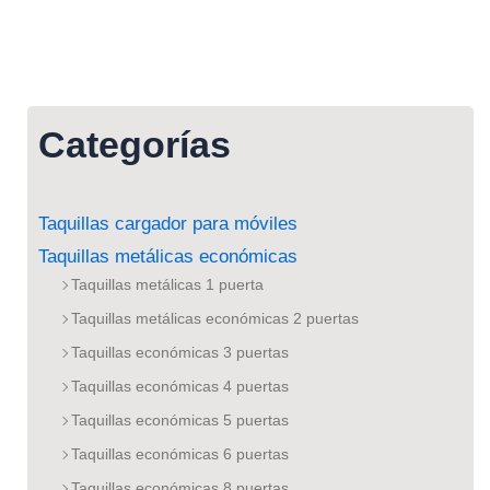
Categorías
Taquillas cargador para móviles
Taquillas metálicas económicas
Taquillas metálicas 1 puerta
Taquillas metálicas económicas 2 puertas
Taquillas económicas 3 puertas
Taquillas económicas 4 puertas
Taquillas económicas 5 puertas
Taquillas económicas 6 puertas
Taquillas económicas 8 puertas