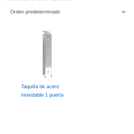
Taquilla de acero
inoxidable 1 puerta