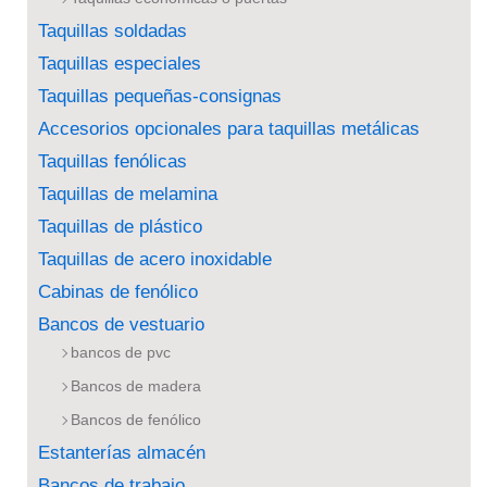
Taquillas soldadas
Taquillas especiales
Taquillas pequeñas-consignas
Accesorios opcionales para taquillas metálicas
Taquillas fenólicas
Taquillas de melamina
Taquillas de plástico
Taquillas de acero inoxidable
Cabinas de fenólico
Bancos de vestuario
bancos de pvc
Bancos de madera
Bancos de fenólico
Estanterías almacén
Bancos de trabajo