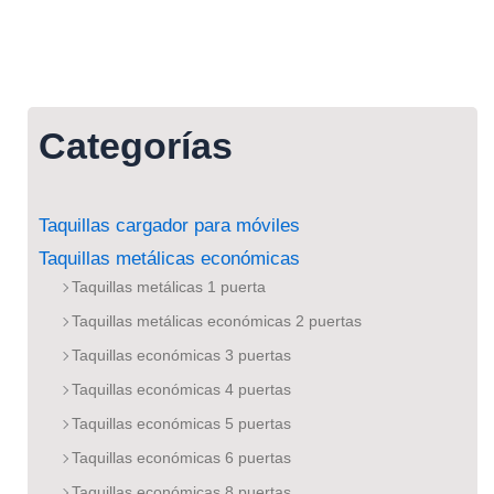
Categorías
Taquillas cargador para móviles
Taquillas metálicas económicas
Taquillas metálicas 1 puerta
Taquillas metálicas económicas 2 puertas
Taquillas económicas 3 puertas
Taquillas económicas 4 puertas
Taquillas económicas 5 puertas
Taquillas económicas 6 puertas
Taquillas económicas 8 puertas