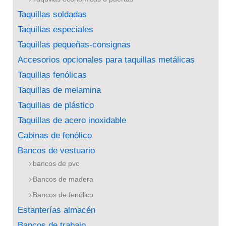
Taquillas soldadas
Taquillas especiales
Taquillas pequeñas-consignas
Accesorios opcionales para taquillas metálicas
Taquillas fenólicas
Taquillas de melamina
Taquillas de plástico
Taquillas de acero inoxidable
Cabinas de fenólico
Bancos de vestuario
bancos de pvc
Bancos de madera
Bancos de fenólico
Estanterías almacén
Bancos de trabajo