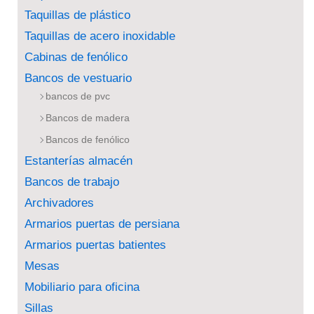
Taquillas de plástico
Taquillas de acero inoxidable
Cabinas de fenólico
Bancos de vestuario
bancos de pvc
Bancos de madera
Bancos de fenólico
Estanterías almacén
Bancos de trabajo
Archivadores
Armarios puertas de persiana
Armarios puertas batientes
Mesas
Mobiliario para oficina
Sillas