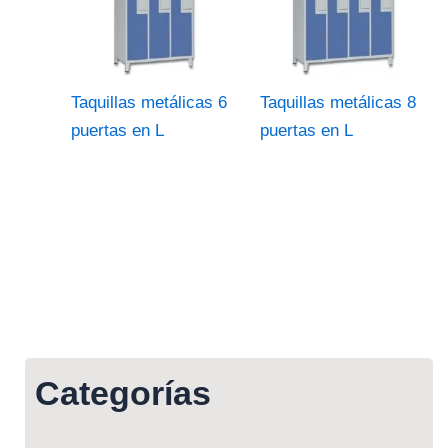
Taquillas metálicas 6
Taquillas metálicas 8
puertas en L
puertas en L
Categorías