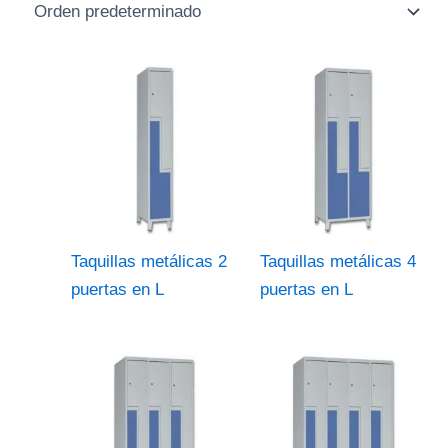
Taquillas metálicas 2
Taquillas metálicas 4
puertas en L
puertas en L