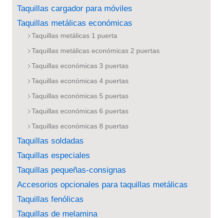
Taquillas cargador para móviles
Taquillas metálicas económicas
Taquillas metálicas 1 puerta
Taquillas metálicas económicas 2 puertas
Taquillas económicas 3 puertas
Taquillas económicas 4 puertas
Taquillas económicas 5 puertas
Taquillas económicas 6 puertas
Taquillas económicas 8 puertas
Taquillas soldadas
Taquillas especiales
Taquillas pequeñas-consignas
Accesorios opcionales para taquillas metálicas
Taquillas fenólicas
Taquillas de melamina