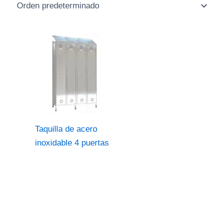
Taquilla de acero
inoxidable 4 puertas