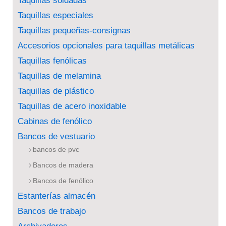
Taquillas soldadas
Taquillas especiales
Taquillas pequeñas-consignas
Accesorios opcionales para taquillas metálicas
Taquillas fenólicas
Taquillas de melamina
Taquillas de plástico
Taquillas de acero inoxidable
Cabinas de fenólico
Bancos de vestuario
bancos de pvc
Bancos de madera
Bancos de fenólico
Estanterías almacén
Bancos de trabajo