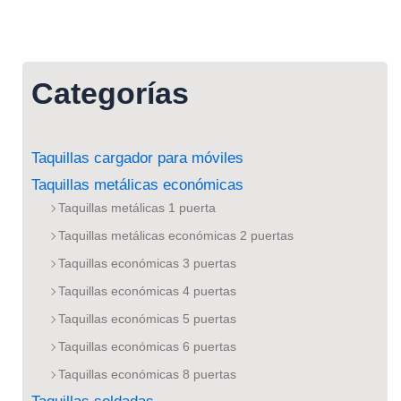
Categorías
Taquillas cargador para móviles
Taquillas metálicas económicas
Taquillas metálicas 1 puerta
Taquillas metálicas económicas 2 puertas
Taquillas económicas 3 puertas
Taquillas económicas 4 puertas
Taquillas económicas 5 puertas
Taquillas económicas 6 puertas
Taquillas económicas 8 puertas