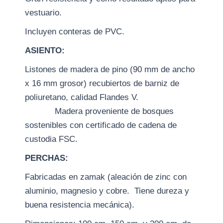
vestuario.
Incluyen conteras de PVC.
ASIENTO:
Listones de madera de pino (90 mm de ancho
x 16 mm grosor) recubiertos de barniz de
poliuretano, calidad Flandes V.
Madera proveniente de bosques
sostenibles con certificado de cadena de
custodia FSC.
PERCHAS:
Fabricadas en zamak (aleación de zinc con
aluminio, magnesio y cobre. Tiene dureza y
buena resistencia mecánica).