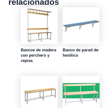
relacionados
Bancos de madera
Banco de pared de
con perchero y
fenólico
repisa