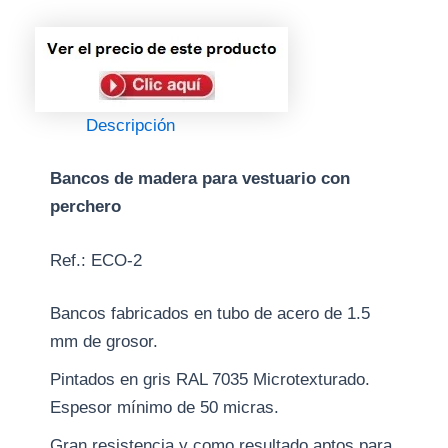
Descripción
Bancos de madera para vestuario con
perchero
Ref.: ECO-2
Bancos fabricados en tubo de acero de 1.5
mm de grosor.
Pintados en gris RAL 7035 Microtexturado.
Espesor mínimo de 50 micras.
Gran resistencia y como resultado aptos para