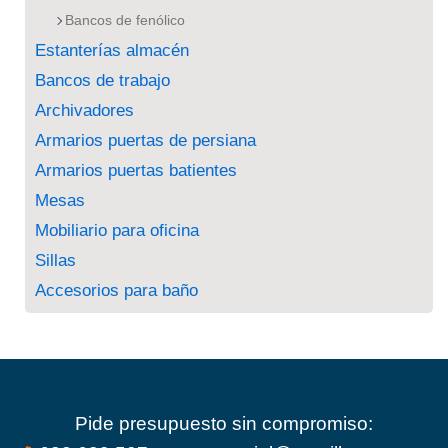
Bancos de fenólico
Estanterías almacén
Bancos de trabajo
Archivadores
Armarios puertas de persiana
Armarios puertas batientes
Mesas
Mobiliario para oficina
Sillas
Accesorios para baño
Pide presupuesto sin compromiso: