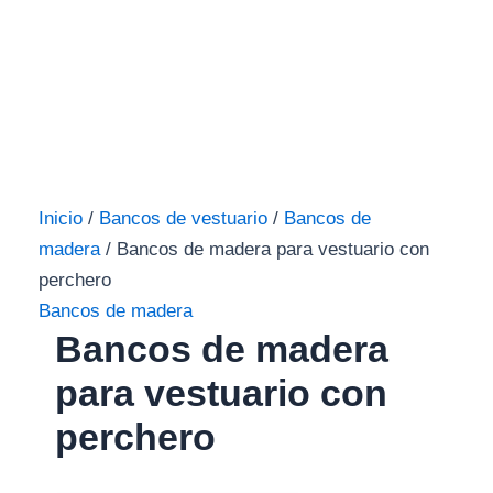
Inicio
/
Bancos de vestuario
/
Bancos de
madera
/ Bancos de madera para vestuario con
perchero
Bancos de madera
Bancos de madera
para vestuario con
perchero