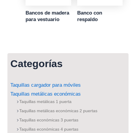
Bancos de madera
Banco con
para vestuario
respaldo
Categorías
Taquillas cargador para móviles
Taquillas metálicas económicas
Taquillas metálicas 1 puerta
Taquillas metálicas económicas 2 puertas
Taquillas económicas 3 puertas
Taquillas económicas 4 puertas