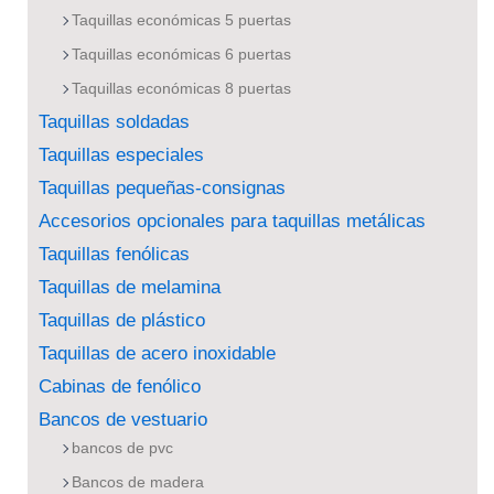
Taquillas económicas 5 puertas
Taquillas económicas 6 puertas
Taquillas económicas 8 puertas
Taquillas soldadas
Taquillas especiales
Taquillas pequeñas-consignas
Accesorios opcionales para taquillas metálicas
Taquillas fenólicas
Taquillas de melamina
Taquillas de plástico
Taquillas de acero inoxidable
Cabinas de fenólico
Bancos de vestuario
bancos de pvc
Bancos de madera