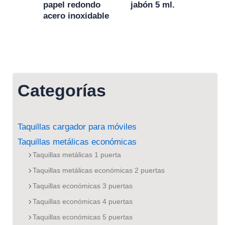
papel redondo
jabón 5 ml.
acero inoxidable
Categorías
Taquillas cargador para móviles
Taquillas metálicas económicas
Taquillas metálicas 1 puerta
Taquillas metálicas económicas 2 puertas
Taquillas económicas 3 puertas
Taquillas económicas 4 puertas
Taquillas económicas 5 puertas