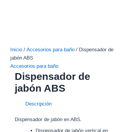
Inicio
/
Accesorios para baño
/ Dispensador de
jabón ABS
Accesorios para baño
Dispensador de
jabón ABS
Descripción
Dispensador de jabón en ABS.
Dispensador de jabón vertical en