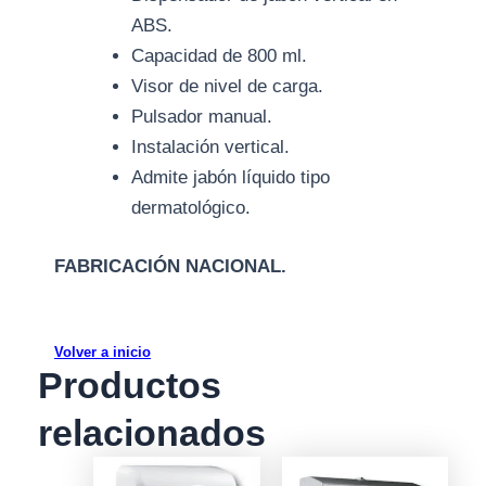
ABS.
Capacidad de 800 ml.
Visor de nivel de carga.
Pulsador manual.
Instalación vertical.
Admite jabón líquido tipo
dermatológico.
FABRICACIÓN NACIONAL.
Volver a inicio
Productos
relacionados