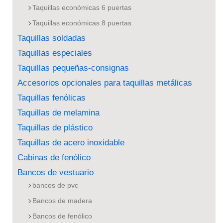
Taquillas económicas 6 puertas
Taquillas económicas 8 puertas
Taquillas soldadas
Taquillas especiales
Taquillas pequeñas-consignas
Accesorios opcionales para taquillas metálicas
Taquillas fenólicas
Taquillas de melamina
Taquillas de plástico
Taquillas de acero inoxidable
Cabinas de fenólico
Bancos de vestuario
bancos de pvc
Bancos de madera
Bancos de fenólico