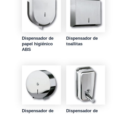
Dispensador de
Dispensador de
papel higiénico
toallitas
ABS
Dispensador de
Dispensador de