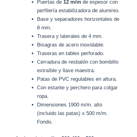
Puertas de
12 m/m
de espesor con
perfilería estabilizadora de aluminio.
Base y separadores horizontales de
8 mm.
Trasera y laterales de 4 mm.
Bisagras de acero inoxidable.
Traseras en tablex perforado.
Cerradura de resbalón con bombillo
extraíble y llave maestra.
Patas de PVC regulables en altura.
Con estante y perchero para colgar
ropa.
Dimensiones 1900 m/m. alto
(incluido las patas) x 500 m/m.
Fondo.