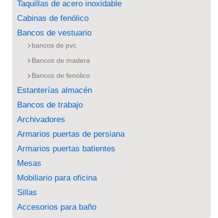
Taquillas de acero inoxidable
Cabinas de fenólico
Bancos de vestuario
bancos de pvc
Bancos de madera
Bancos de fenólico
Estanterías almacén
Bancos de trabajo
Archivadores
Armarios puertas de persiana
Armarios puertas batientes
Mesas
Mobiliario para oficina
Sillas
Accesorios para baño