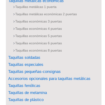
Taquillas metálicas económicas
Taquillas metálicas 1 puerta
Taquillas metálicas económicas 2 puertas
Taquillas económicas 3 puertas
Taquillas económicas 4 puertas
Taquillas económicas 5 puertas
Taquillas económicas 6 puertas
Taquillas económicas 8 puertas
Taquillas soldadas
Taquillas especiales
Taquillas pequeñas-consignas
Accesorios opcionales para taquillas metálicas
Taquillas fenólicas
Taquillas de melamina
Taquillas de plástico