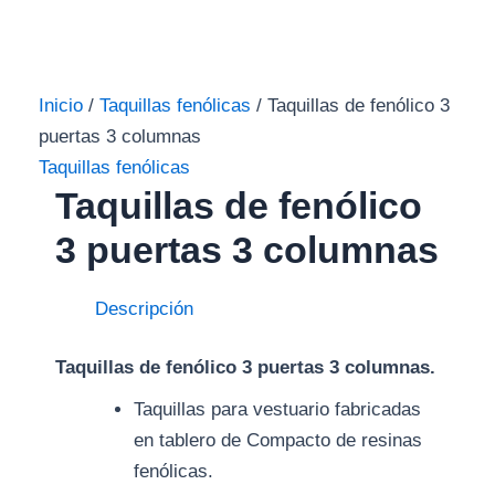
Inicio
/
Taquillas fenólicas
/ Taquillas de fenólico 3
puertas 3 columnas
Taquillas fenólicas
Taquillas de fenólico
3 puertas 3 columnas
Descripción
Taquillas de fenólico 3 puertas 3 columnas.
Taquillas para vestuario fabricadas
en tablero de Compacto de resinas
fenólicas.