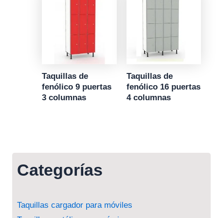
Taquillas de
Taquillas de
fenólico 9 puertas
fenólico 16 puertas
3 columnas
4 columnas
Categorías
Taquillas cargador para móviles