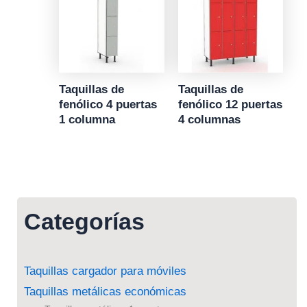
Taquillas de
Taquillas de
fenólico 4 puertas
fenólico 12 puertas
1 columna
4 columnas
Categorías
Taquillas cargador para móviles
Taquillas metálicas económicas