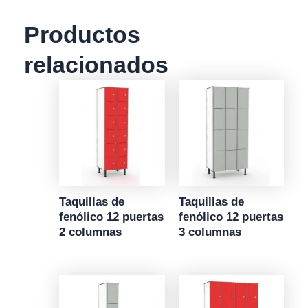
Productos
relacionados
Taquillas de
Taquillas de
fenólico 12 puertas
fenólico 12 puertas
2 columnas
3 columnas