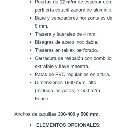
Puertas de
12 m/m
de espesor con
perfilería estabilizadora de aluminio.
Base y separadores horizontales de
8 mm.
Trasera y laterales de 4 mm.
Bisagras de acero inoxidable.
Traseras en tablex perforado.
Cerradura de resbalón con bombillo
extraíble y llave maestra.
Patas de PVC regulables en altura.
Dimensiones 1900 m/m. alto
(incluido las patas) x 500 m/m.
Fondo.
Anchos de taquillas
300-400 y 500 mm.
ELEMENTOS OPCIONALES
: