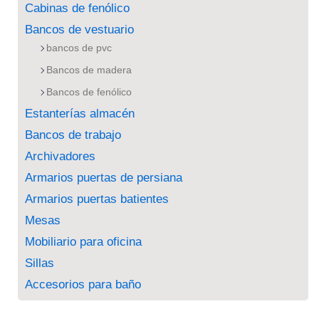
Cabinas de fenólico
Bancos de vestuario
bancos de pvc
Bancos de madera
Bancos de fenólico
Estanterías almacén
Bancos de trabajo
Archivadores
Armarios puertas de persiana
Armarios puertas batientes
Mesas
Mobiliario para oficina
Sillas
Accesorios para baño