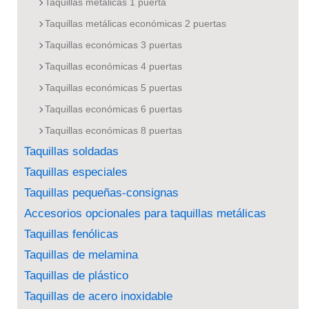
Taquillas metálicas 1 puerta
Taquillas metálicas económicas 2 puertas
Taquillas económicas 3 puertas
Taquillas económicas 4 puertas
Taquillas económicas 5 puertas
Taquillas económicas 6 puertas
Taquillas económicas 8 puertas
Taquillas soldadas
Taquillas especiales
Taquillas pequeñas-consignas
Accesorios opcionales para taquillas metálicas
Taquillas fenólicas
Taquillas de melamina
Taquillas de plástico
Taquillas de acero inoxidable