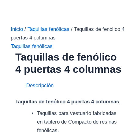
Inicio
/
Taquillas fenólicas
/ Taquillas de fenólico 4
puertas 4 columnas
Taquillas fenólicas
Taquillas de fenólico
4 puertas 4 columnas
Descripción
Taquillas de fenólico 4 puertas 4 columnas.
Taquillas para vestuario fabricadas
en tablero de Compacto de resinas
fenólicas.