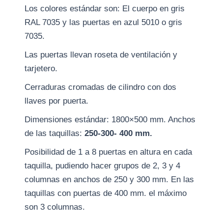
Los colores estándar son: El cuerpo en gris
RAL 7035 y las puertas en azul 5010 o gris
7035.
Las puertas llevan roseta de ventilación y
tarjetero.
Cerraduras cromadas de cilindro con dos
llaves por puerta.
Dimensiones estándar: 1800×500 mm. Anchos
de las taquillas:
250-300- 400 mm.
Posibilidad de 1 a 8 puertas en altura en cada
taquilla, pudiendo hacer grupos de 2, 3 y 4
columnas en anchos de 250 y 300 mm. En las
taquillas con puertas de 400 mm. el máximo
son 3 columnas.