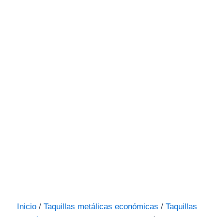
Inicio
/
Taquillas metálicas económicas
/
Taquillas