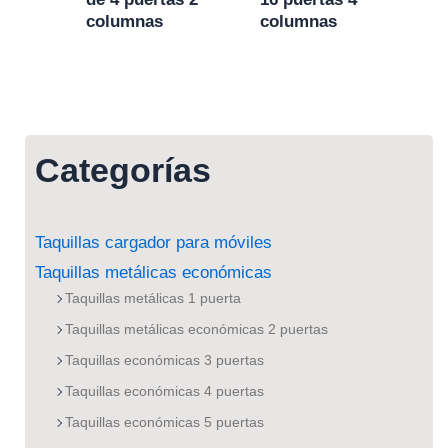
columnas
columnas
Categorías
Taquillas cargador para móviles
Taquillas metálicas económicas
Taquillas metálicas 1 puerta
Taquillas metálicas económicas 2 puertas
Taquillas económicas 3 puertas
Taquillas económicas 4 puertas
Taquillas económicas 5 puertas