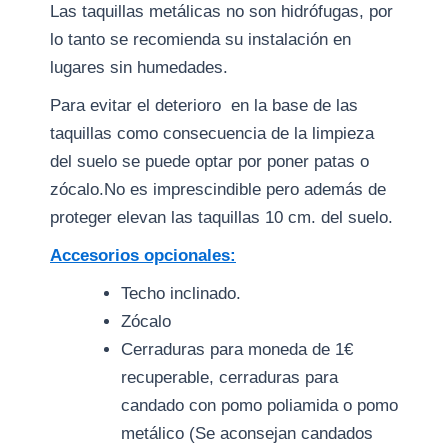
Las taquillas metálicas no son hidrófugas, por
lo tanto se recomienda su instalación en
lugares sin humedades.
Para evitar el deterioro en la base de las
taquillas como consecuencia de la limpieza
del suelo se puede optar por poner patas o
zócalo.No es imprescindible pero además de
proteger elevan las taquillas 10 cm. del suelo.
Accesorios opcionales:
Techo inclinado.
Zócalo
Cerraduras para moneda de 1€
recuperable, cerraduras para
candado con pomo poliamida o pomo
metálico (Se aconsejan candados