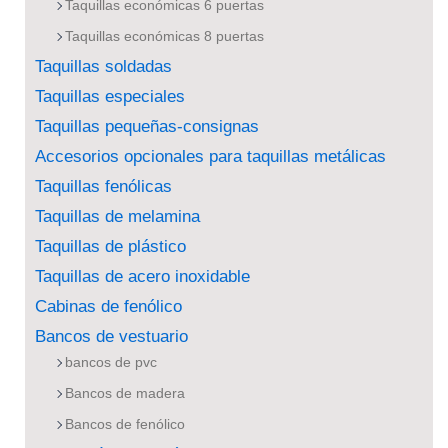
Taquillas económicas 6 puertas
Taquillas económicas 8 puertas
Taquillas soldadas
Taquillas especiales
Taquillas pequeñas-consignas
Accesorios opcionales para taquillas metálicas
Taquillas fenólicas
Taquillas de melamina
Taquillas de plástico
Taquillas de acero inoxidable
Cabinas de fenólico
Bancos de vestuario
bancos de pvc
Bancos de madera
Bancos de fenólico