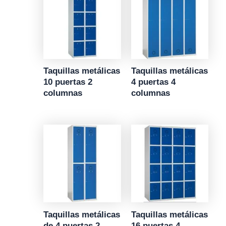
Taquillas metálicas
Taquillas metálicas
10 puertas 2
4 puertas 4
columnas
columnas
Taquillas metálicas
Taquillas metálicas
de 4 puertas 2
16 puertas 4