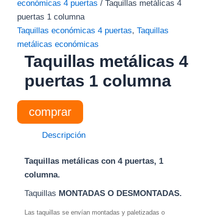
económicas 4 puertas
/ Taquillas metálicas 4
puertas 1 columna
Taquillas económicas 4 puertas
,
Taquillas
metálicas económicas
Taquillas metálicas 4
puertas 1 columna
comprar
Descripción
Taquillas metálicas con 4 puertas, 1
columna.
Taquillas
MONTADAS O DESMONTADAS.
Las taquillas se envían montadas y paletizadas o