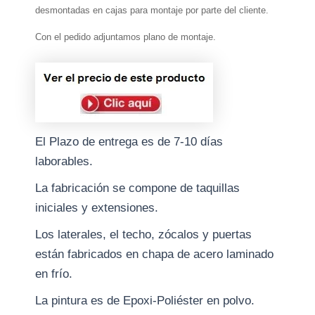
desmontadas en cajas para montaje por parte del cliente.
Con el pedido adjuntamos plano de montaje.
El Plazo de entrega es de 7-10 días
laborables.
La fabricación se compone de taquillas
iniciales y extensiones.
Los laterales, el techo, zócalos y puertas
están fabricados en chapa de acero laminado
en frío.
La pintura es de Epoxi-Poliéster en polvo.