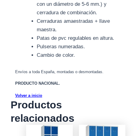
con un diámetro de 5-6 mm.) y
cerradura de combinación.
Cerraduras amaestradas + llave
maestra.
Patas de pvc regulables en altura.
Pulseras numeradas.
Cambio de color.
Envíos a toda España, montadas o desmontadas.
PRODUCTO NACIONAL.
Volver a inicio
Productos
relacionados