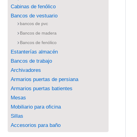
Cabinas de fenólico
Bancos de vestuario
bancos de pvc
Bancos de madera
Bancos de fenólico
Estanterías almacén
Bancos de trabajo
Archivadores
Armarios puertas de persiana
Armarios puertas batientes
Mesas
Mobiliario para oficina
Sillas
Accesorios para baño