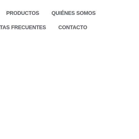
PRODUCTOS
QUIÉNES SOMOS
TAS FRECUENTES
CONTACTO