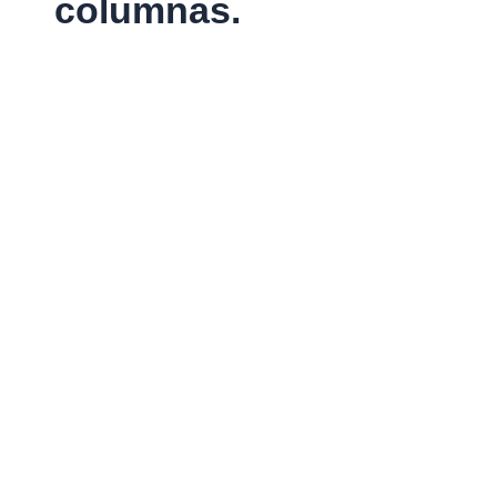
columnas.