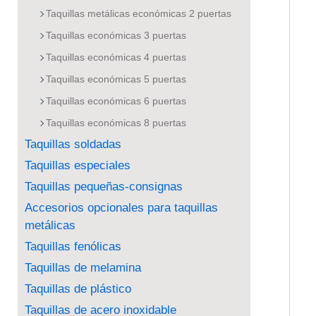
Taquillas metálicas económicas 2 puertas
Taquillas económicas 3 puertas
Taquillas económicas 4 puertas
Taquillas económicas 5 puertas
Taquillas económicas 6 puertas
Taquillas económicas 8 puertas
Taquillas soldadas
Taquillas especiales
Taquillas pequeñas-consignas
Accesorios opcionales para taquillas
metálicas
Taquillas fenólicas
Taquillas de melamina
Taquillas de plástico
Taquillas de acero inoxidable