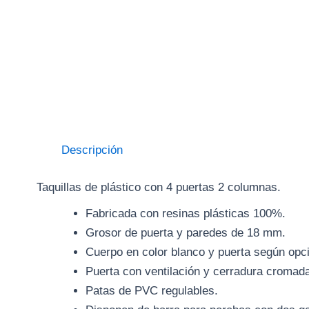
Descripción
Taquillas de plástico con 4 puertas 2 columnas.
Fabricada con resinas plásticas 100%.
Grosor de puerta y paredes de 18 mm.
Cuerpo en color blanco y puerta según opc
Puerta con ventilación y cerradura cromada 
Patas de PVC regulables.