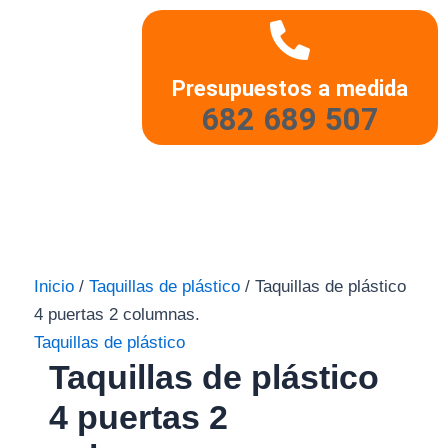
Presupuestos a medida
682 689 507
Inicio
/
Taquillas de plástico
/ Taquillas de plástico
4 puertas 2 columnas.
Taquillas de plástico
Taquillas de plástico
4 puertas 2