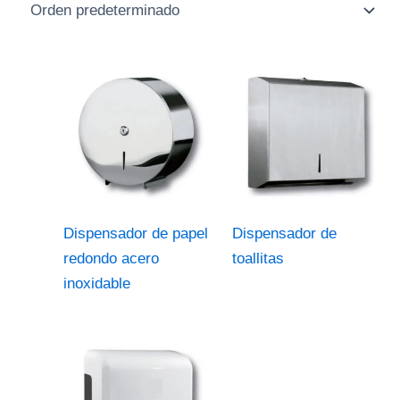
Dispensador de papel
Dispensador de
redondo acero
toallitas
inoxidable