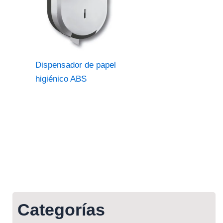
Dispensador de papel
higiénico ABS
Categorías