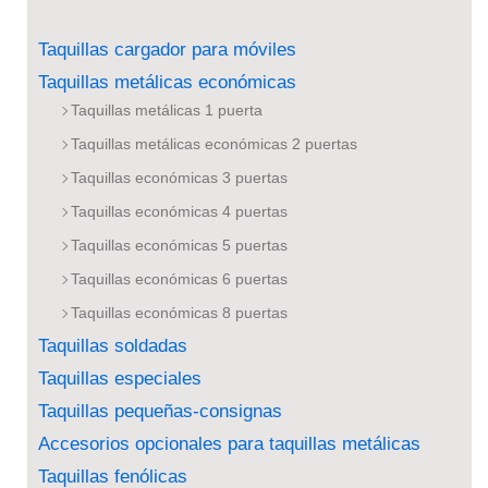
Taquillas cargador para móviles
Taquillas metálicas económicas
Taquillas metálicas 1 puerta
Taquillas metálicas económicas 2 puertas
Taquillas económicas 3 puertas
Taquillas económicas 4 puertas
Taquillas económicas 5 puertas
Taquillas económicas 6 puertas
Taquillas económicas 8 puertas
Taquillas soldadas
Taquillas especiales
Taquillas pequeñas-consignas
Accesorios opcionales para taquillas metálicas
Taquillas fenólicas