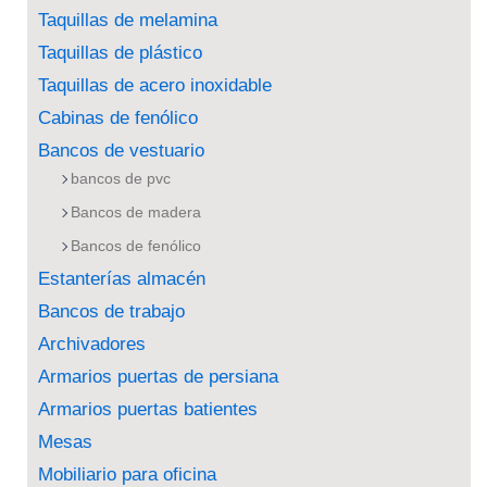
Taquillas de melamina
Taquillas de plástico
Taquillas de acero inoxidable
Cabinas de fenólico
Bancos de vestuario
bancos de pvc
Bancos de madera
Bancos de fenólico
Estanterías almacén
Bancos de trabajo
Archivadores
Armarios puertas de persiana
Armarios puertas batientes
Mesas
Mobiliario para oficina