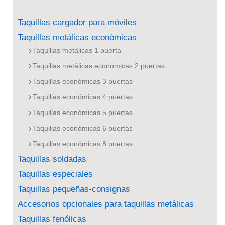
Taquillas cargador para móviles
Taquillas metálicas económicas
Taquillas metálicas 1 puerta
Taquillas metálicas económicas 2 puertas
Taquillas económicas 3 puertas
Taquillas económicas 4 puertas
Taquillas económicas 5 puertas
Taquillas económicas 6 puertas
Taquillas económicas 8 puertas
Taquillas soldadas
Taquillas especiales
Taquillas pequeñas-consignas
Accesorios opcionales para taquillas metálicas
Taquillas fenólicas