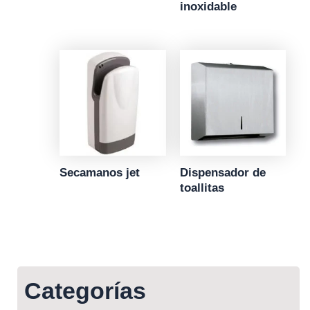
inoxidable
Secamanos jet
Dispensador de
toallitas
Categorías