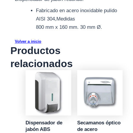
Fabricado en acero inoxidable pulido
AISI 304,Medidas
800 mm x 160 mm. 30 mm Ø.
Volver a inicio
Productos
relacionados
Dispensador de
Secamanos óptico
jabón ABS
de acero