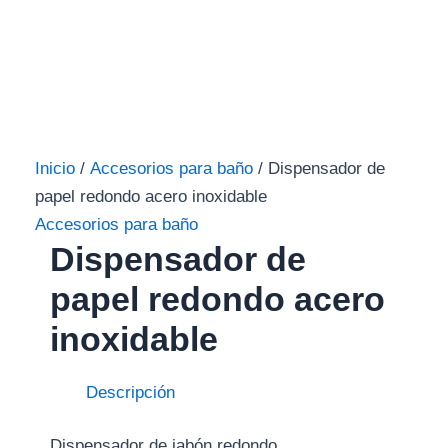
Inicio
/
Accesorios para baño
/ Dispensador de
papel redondo acero inoxidable
Accesorios para baño
Dispensador de
papel redondo acero
inoxidable
Descripción
Dispensador de jabón redondo.