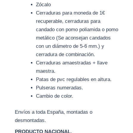
Zócalo
Cerraduras para moneda de 1€
recuperable, cerraduras para
candado con pomo poliamida o pomo
metálico (Se aconsejan candados
con un diámetro de 5-6 mm.) y
cerradura de combinación.
Cerraduras amaestradas + llave
maestra.
Patas de pvc regulables en altura.
Pulseras numeradas.
Cambio de color.
Envíos a toda España, montadas o
desmontadas.
PRODUCTO NACIONAL.