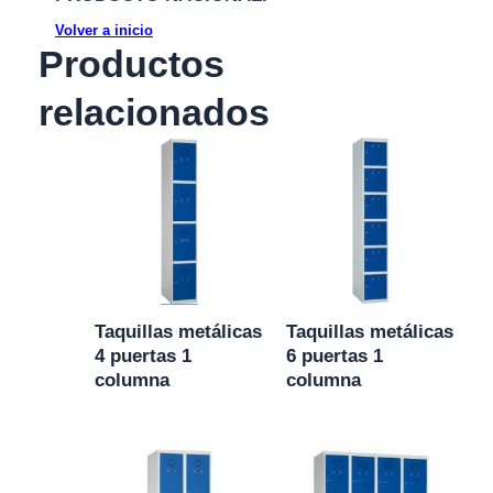
Volver a inicio
Productos
relacionados
Taquillas metálicas
Taquillas metálicas
4 puertas 1
6 puertas 1
columna
columna