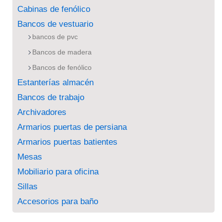
Cabinas de fenólico
Bancos de vestuario
bancos de pvc
Bancos de madera
Bancos de fenólico
Estanterías almacén
Bancos de trabajo
Archivadores
Armarios puertas de persiana
Armarios puertas batientes
Mesas
Mobiliario para oficina
Sillas
Accesorios para baño