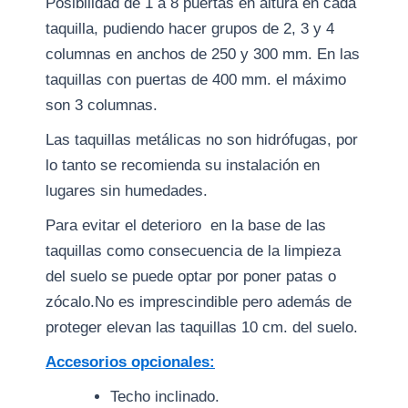
Posibilidad de 1 a 8 puertas en altura en cada
taquilla, pudiendo hacer grupos de 2, 3 y 4
columnas en anchos de 250 y 300 mm. En las
taquillas con puertas de 400 mm. el máximo
son 3 columnas.
Las taquillas metálicas no son hidrófugas, por
lo tanto se recomienda su instalación en
lugares sin humedades.
Para evitar el deterioro en la base de las
taquillas como consecuencia de la limpieza
del suelo se puede optar por poner patas o
zócalo.No es imprescindible pero además de
proteger elevan las taquillas 10 cm. del suelo.
Accesorios opcionales:
Techo inclinado.