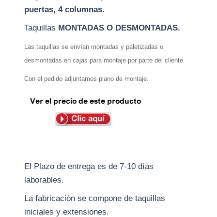
puertas, 4 columnas.
Taquillas
MONTADAS O DESMONTADAS.
Las taquillas se envían montadas y paletizadas o
desmontadas en cajas para montaje por parte del cliente.
Con el pedido adjuntamos plano de montaje.
El Plazo de entrega es de 7-10 días
laborables.
La fabricación se compone de taquillas
iniciales y extensiones.