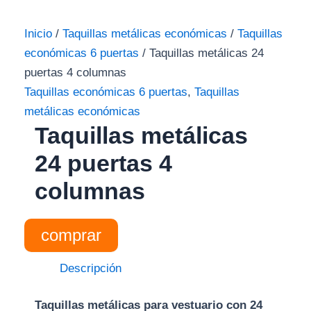
Inicio
/
Taquillas metálicas económicas
/
Taquillas
económicas 6 puertas
/ Taquillas metálicas 24
puertas 4 columnas
Taquillas económicas 6 puertas
,
Taquillas
metálicas económicas
Taquillas metálicas
24 puertas 4
columnas
comprar
Descripción
Taquillas metálicas para vestuario con 24