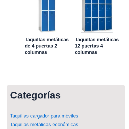
Taquillas metálicas
Taquillas metálicas
de 4 puertas 2
12 puertas 4
columnas
columnas
Categorías
Taquillas cargador para móviles
Taquillas metálicas económicas