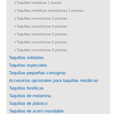
Taquillas metálicas 1 puerta
Taquillas metálicas económicas 2 puertas
Taquillas económicas 3 puertas
Taquillas económicas 4 puertas
Taquillas económicas 5 puertas
Taquillas económicas 6 puertas
Taquillas económicas 8 puertas
Taquillas soldadas
Taquillas especiales
Taquillas pequeñas-consignas
Accesorios opcionales para taquillas metálicas
Taquillas fenólicas
Taquillas de melamina
Taquillas de plástico
Taquillas de acero inoxidable