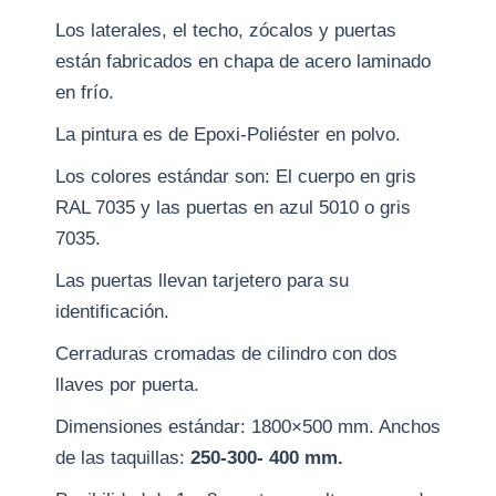
Los laterales, el techo, zócalos y puertas
están fabricados en chapa de acero laminado
en frío.
La pintura es de Epoxi-Poliéster en polvo.
Los colores estándar son: El cuerpo en gris
RAL 7035 y las puertas en azul 5010 o gris
7035.
Las puertas llevan tarjetero para su
identificación.
Cerraduras cromadas de cilindro con dos
llaves por puerta.
Dimensiones estándar: 1800×500 mm. Anchos
de las taquillas:
250-300- 400 mm.