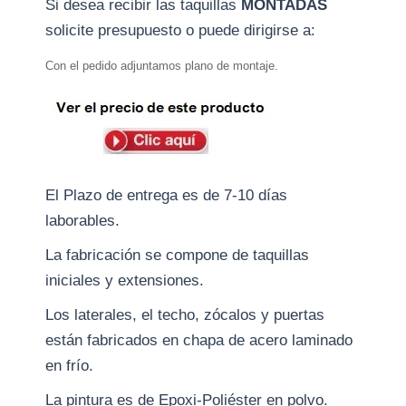
Si desea recibir las taquillas
MONTADAS
solicite presupuesto o puede dirigirse a:
Con el pedido adjuntamos plano de montaje.
El Plazo de entrega es de 7-10 días
laborables.
La fabricación se compone de taquillas
iniciales y extensiones.
Los laterales, el techo, zócalos y puertas
están fabricados en chapa de acero laminado
en frío.
La pintura es de Epoxi-Poliéster en polvo.