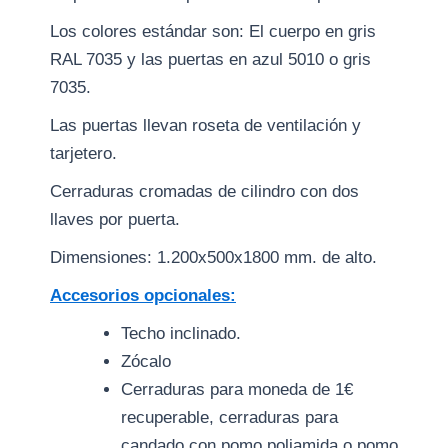
Los colores estándar son: El cuerpo en gris
RAL 7035 y las puertas en azul 5010 o gris
7035.
Las puertas llevan roseta de ventilación y
tarjetero.
Cerraduras cromadas de cilindro con dos
llaves por puerta.
Dimensiones: 1.200x500x1800 mm. de alto.
Accesorios opcionales:
Techo inclinado.
Zócalo
Cerraduras para moneda de 1€
recuperable, cerraduras para
candado con pomo poliamida o pomo