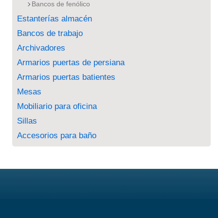
Bancos de fenólico
Estanterías almacén
Bancos de trabajo
Archivadores
Armarios puertas de persiana
Armarios puertas batientes
Mesas
Mobiliario para oficina
Sillas
Accesorios para baño