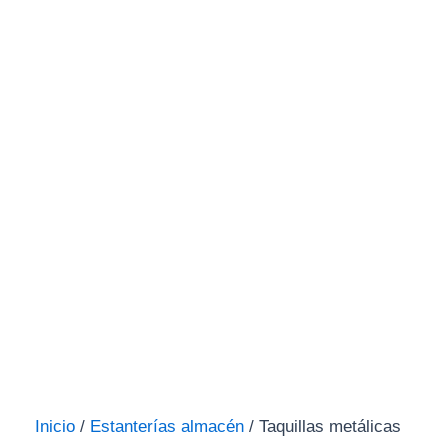
Inicio
/
Estanterías almacén
/ Taquillas metálicas