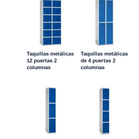
Taquillas metálicas
Taquillas metálicas
12 puertas 2
de 4 puertas 2
columnas
columnas