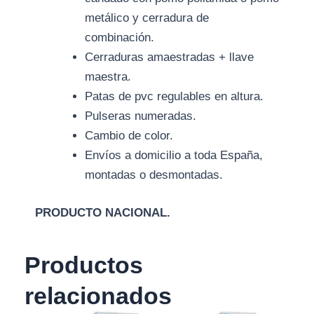
metálico y cerradura de
combinación.
Cerraduras amaestradas + llave
maestra.
Patas de pvc regulables en altura.
Pulseras numeradas.
Cambio de color.
Envíos a domicilio a toda España,
montadas o desmontadas.
PRODUCTO NACIONAL.
Productos
relacionados