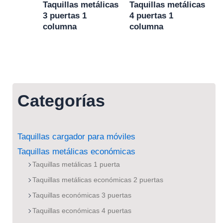
Taquillas metálicas
Taquillas metálicas
3 puertas 1
4 puertas 1
columna
columna
Categorías
Taquillas cargador para móviles
Taquillas metálicas económicas
Taquillas metálicas 1 puerta
Taquillas metálicas económicas 2 puertas
Taquillas económicas 3 puertas
Taquillas económicas 4 puertas