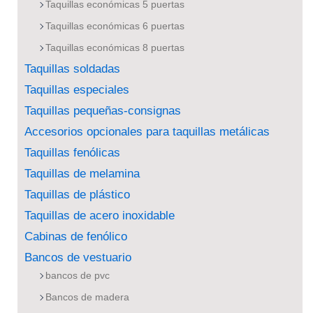
Taquillas económicas 5 puertas
Taquillas económicas 6 puertas
Taquillas económicas 8 puertas
Taquillas soldadas
Taquillas especiales
Taquillas pequeñas-consignas
Accesorios opcionales para taquillas metálicas
Taquillas fenólicas
Taquillas de melamina
Taquillas de plástico
Taquillas de acero inoxidable
Cabinas de fenólico
Bancos de vestuario
bancos de pvc
Bancos de madera