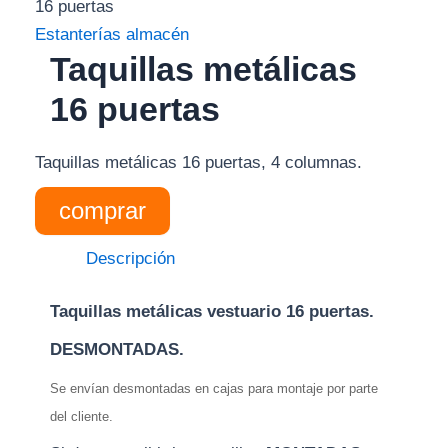
16 puertas
Estanterías almacén
Taquillas metálicas
16 puertas
Taquillas metálicas 16 puertas, 4 columnas.
comprar
Descripción
Taquillas metálicas vestuario 16 puertas.
DESMONTADAS.
Se envían desmontadas en cajas para montaje por parte
del cliente.